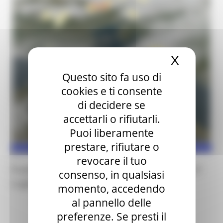
X
Nascond
Questo sito fa uso di
cookies e ti consente
di decidere se
accettarli o rifiutarli.
Puoi liberamente
prestare, rifiutare o
MARTEDÌ 4 AGOSTO 2026 15:01
revocare il tuo
Pubblicato Rapporto Evento Temporali 21
consenso, in qualsiasi
Luglio 2026
momento, accedendo
al pannello delle
In primo piano
Protezione Civile
preferenze. Se presti il