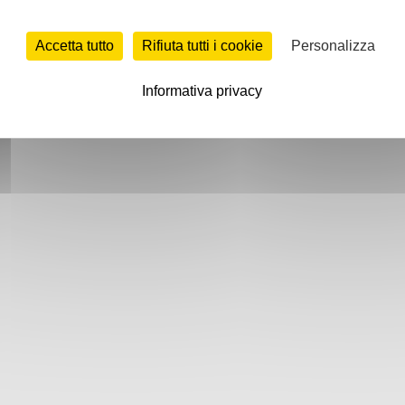
Accetta tutto
Rifiuta tutti i cookie
Personalizza
Informativa privacy