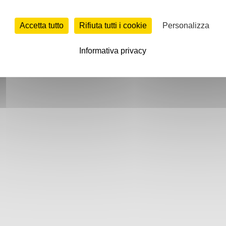
Accetta tutto
Rifiuta tutti i cookie
Personalizza
Informativa privacy