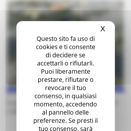
X
Nascond
Questo sito fa uso di
cookies e ti consente
di decidere se
accettarli o rifiutarli.
Puoi liberamente
prestare, rifiutare o
revocare il tuo
consenso, in qualsiasi
MARTEDÌ 4 AGOSTO 2026 15:01
Pubblicato Rapporto Evento Temporali 21
momento, accedendo
Luglio 2026
al pannello delle
preferenze. Se presti il
In primo piano
Protezione Civile
tuo consenso, sarà