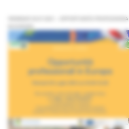
WEBINAR 20.07.2021 – OPPORTUNITÀ PROFESSIONA
IN EUROPA