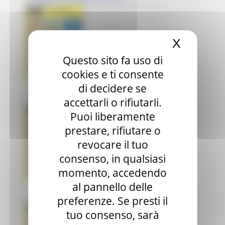
X
Nascond
Questo sito fa uso di
cookies e ti consente
di decidere se
Newsletter Novembre 2023
accettarli o rifiutarli.
Puoi liberamente
prestare, rifiutare o
revocare il tuo
consenso, in qualsiasi
momento, accedendo
al pannello delle
Newsletter Settembre 2023
preferenze. Se presti il
tuo consenso, sarà