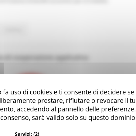
 di fruizione di benefit economici per la mobilità.
Continua..
 di cooperazione applicativa
 fa uso di cookies e ti consente di decidere se 
i liberamente prestare, rifiutare o revocare il 
nto, accedendo al pannello delle preferenze. S
consenso, sarà valido solo su questo dominio
Servizi:
(2)