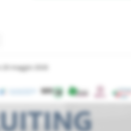
 20 maggio 2026