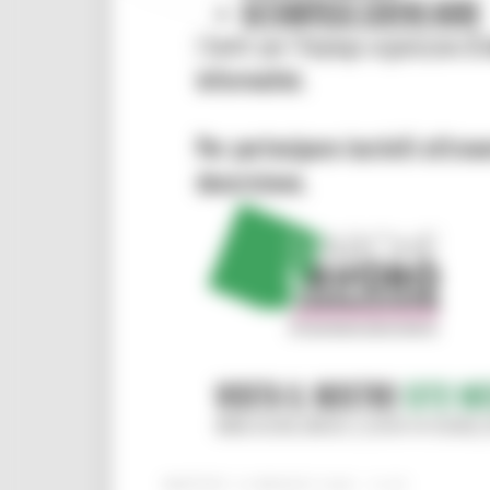
MARTEDÌ 19 MAGGIO 2026 14:45