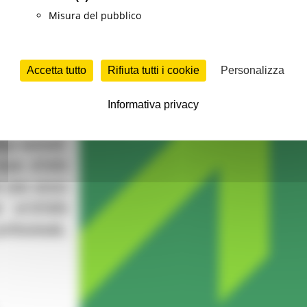
Misura del pubblico
Accetta tutto
Rifiuta tutti i cookie
Personalizza
Informativa privacy