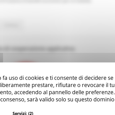
 di fruizione di benefit economici per la mobilità.
Continua..
 di cooperazione applicativa
 fa uso di cookies e ti consente di decidere se 
i liberamente prestare, rifiutare o revocare il 
nto, accedendo al pannello delle preferenze. S
consenso, sarà valido solo su questo dominio
Servizi:
(2)