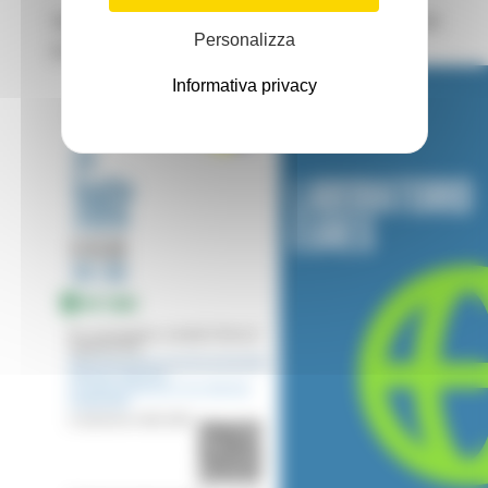
WEBINAR OPPORTUNITÀ PROFESSIONALI IN
Personalizza
EUROPA - 21 LUGLIO 2026
Informativa privacy