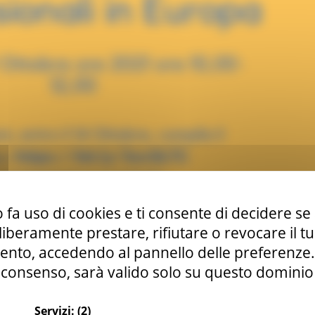
 fa uso di cookies e ti consente di decidere se 
i liberamente prestare, rifiutare o revocare il 
nto, accedendo al pannello delle preferenze. S
consenso, sarà valido solo su questo dominio
Servizi:
(2)