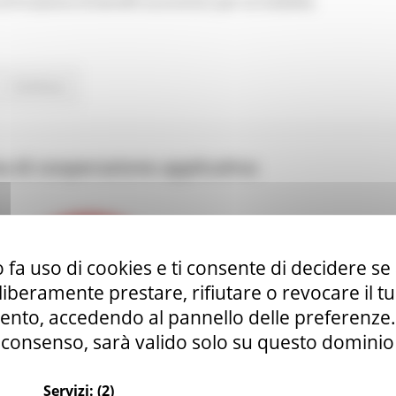
 di fruizione di benefit economici per la mobilità.
Continua..
 di cooperazione applicativa
 fa uso di cookies e ti consente di decidere se 
i liberamente prestare, rifiutare o revocare il 
nto, accedendo al pannello delle preferenze. S
consenso, sarà valido solo su questo dominio
Servizi:
(2)