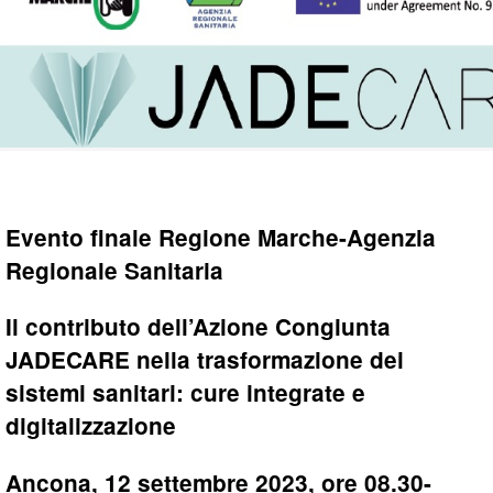
Evento finale Regione Marche-Agenzia
Regionale Sanitaria
Il contributo dell’Azione Congiunta
JADECARE nella trasformazione dei
sistemi sanitari: cure integrate e
digitalizzazione
Ancona, 12 settembre 2023, ore 08.30-