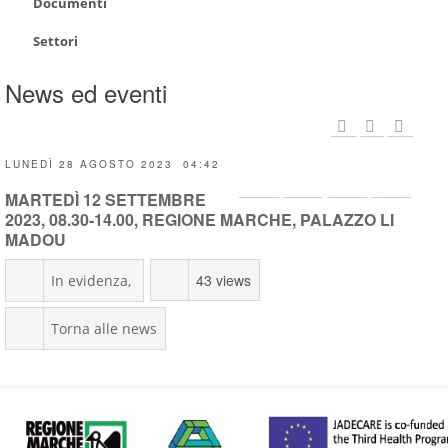
Documenti
Settori
News ed eventi
LUNEDÌ 28 AGOSTO 2023 04:42
MARTEDÌ 12 SETTEMBRE
2023, 08.30-14.00, REGIONE MARCHE, PALAZZO LI
MADOU
43 views
In evidenza
Torna alle news