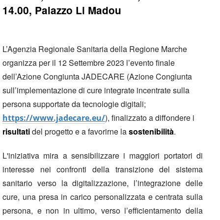
14.00, Palazzo Li Madou
L’Agenzia Regionale Sanitaria della Regione Marche
organizza per il 12 Settembre 2023 l’evento finale
dell’Azione Congiunta JADECARE (Azione Congiunta
sull’implementazione di cure integrate incentrate sulla
persona supportate da tecnologie digitali;
), finalizzato a diffondere i
https://www.jadecare.eu/
risultati
del progetto e a favorirne la
sostenibilità
.
L'iniziativa mira a sensibilizzare i maggiori portatori di
interesse nei confronti della transizione del sistema
sanitario verso la digitalizzazione, l’integrazione delle
cure, una presa in carico personalizzata e centrata sulla
persona, e non in ultimo, verso l’efficientamento della