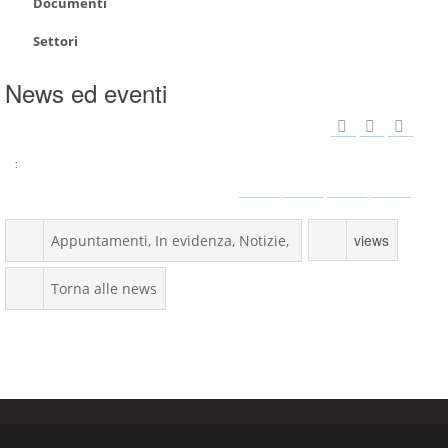
Documenti
Settori
News ed eventi
:
views
Appuntamenti
In evidenza
Notizie
Torna alle news