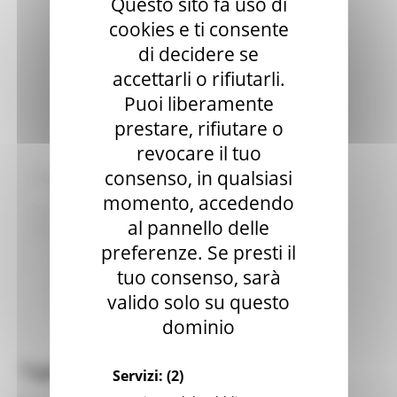
Questo sito fa uso di
Eventi Promozione
cookies e ti consente
Programmazione
Promozione
di decidere se
Educational Tour
accettarli o rifiutarli.
Fiere
Puoi liberamente
Progetti
Workshop
prestare, rifiutare o
Report e Dati
revocare il tuo
Turismo
consenso, in qualsiasi
Agricoltura Sviluppo Rurale e Pesca
Marchio QM
momento, accedendo
Opportunità per il territorio
al pannello delle
Agenda digitale
preferenze. Se presti il
Bussola digitale
DigiPalm
tuo consenso, sarà
Piattaforma210
valido solo su questo
Piano BUL
dominio
Tag
News
Servizi:
(2)