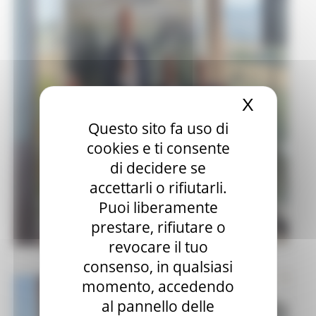
X
Nascond
Questo sito fa uso di
cookies e ti consente
di decidere se
accettarli o rifiutarli.
Puoi liberamente
prestare, rifiutare o
revocare il tuo
consenso, in qualsiasi
momento, accedendo
al pannello delle