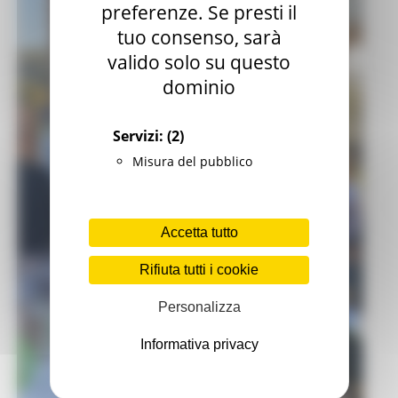
preferenze. Se presti il
tuo consenso, sarà
valido solo su questo
dominio
Servizi:
(2)
Misura del pubblico
Accetta tutto
Rifiuta tutti i cookie
Personalizza
Informativa privacy