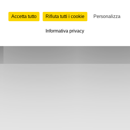
Accetta tutto
Rifiuta tutti i cookie
Personalizza
Informativa privacy