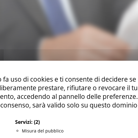
 fa uso di cookies e ti consente di decidere se 
i liberamente prestare, rifiutare o revocare il 
nto, accedendo al pannello delle preferenze. S
consenso, sarà valido solo su questo dominio
Servizi:
(2)
Misura del pubblico