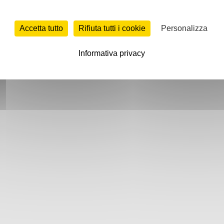
Accetta tutto
Rifiuta tutti i cookie
Personalizza
Informativa privacy