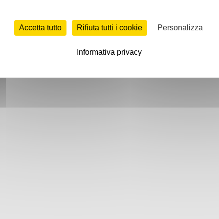
Accetta tutto
Rifiuta tutti i cookie
Personalizza
Informativa privacy