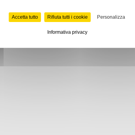
Accetta tutto
Rifiuta tutti i cookie
Personalizza
Informativa privacy