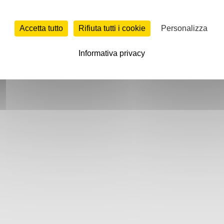
Accetta tutto
Rifiuta tutti i cookie
Personalizza
Informativa privacy