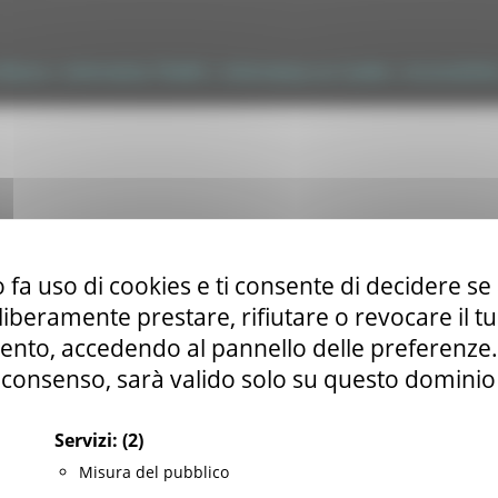
tilizzo
|
Informativa TEAMS
|
Informativa sui Cookie
|
Accessibilit
 fa uso di cookies e ti consente di decidere se 
i liberamente prestare, rifiutare o revocare il 
nto, accedendo al pannello delle preferenze. S
consenso, sarà valido solo su questo dominio
Servizi:
(2)
Misura del pubblico