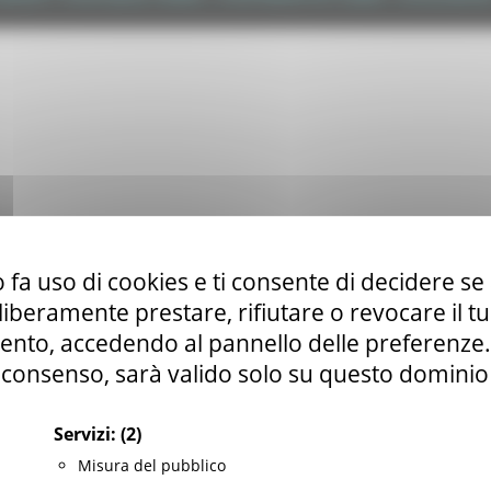
 fa uso di cookies e ti consente di decidere se 
i liberamente prestare, rifiutare o revocare il 
nto, accedendo al pannello delle preferenze. S
consenso, sarà valido solo su questo dominio
Servizi:
(2)
Misura del pubblico