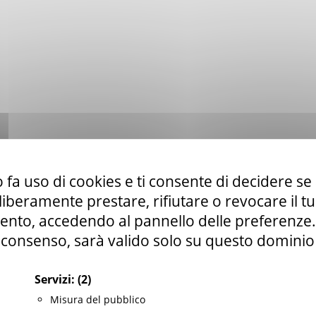
 fa uso di cookies e ti consente di decidere se 
i liberamente prestare, rifiutare o revocare il 
nto, accedendo al pannello delle preferenze. S
consenso, sarà valido solo su questo dominio
Servizi:
(2)
Misura del pubblico