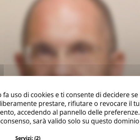
 fa uso di cookies e ti consente di decidere se 
i liberamente prestare, rifiutare o revocare il 
nto, accedendo al pannello delle preferenze. S
consenso, sarà valido solo su questo dominio
Servizi:
(2)