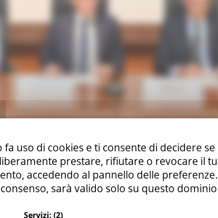
 fa uso di cookies e ti consente di decidere se 
via sperimentale la fermata di Civitanova per due 
i liberamente prestare, rifiutare o revocare il 
nto, accedendo al pannello delle preferenze. S
i
consenso, sarà valido solo su questo dominio
Servizi:
(2)