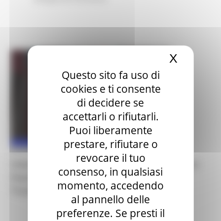
X
Nascond
Questo sito fa uso di
cookies e ti consente
di decidere se
accettarli o rifiutarli.
Puoi liberamente
prestare, rifiutare o
MARTEDÌ 4 LUGLIO 2023 12:39
revocare il tuo
Intervento Andrea Putzu nomina relatore
consenso, in qualsiasi
Parere Innovazione Green and Digital
momento, accedendo
Transition
al pannello delle
Delegazione Bruxelles
preferenze. Se presti il