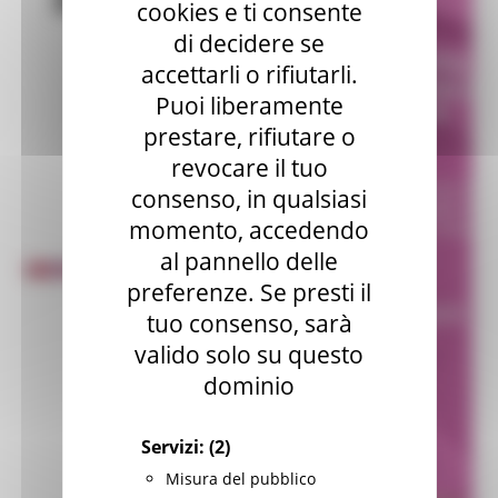
cookies e ti consente
di decidere se
accettarli o rifiutarli.
Puoi liberamente
prestare, rifiutare o
revocare il tuo
consenso, in qualsiasi
momento, accedendo
al pannello delle
preferenze. Se presti il
tuo consenso, sarà
valido solo su questo
dominio
Servizi:
(2)
Misura del pubblico