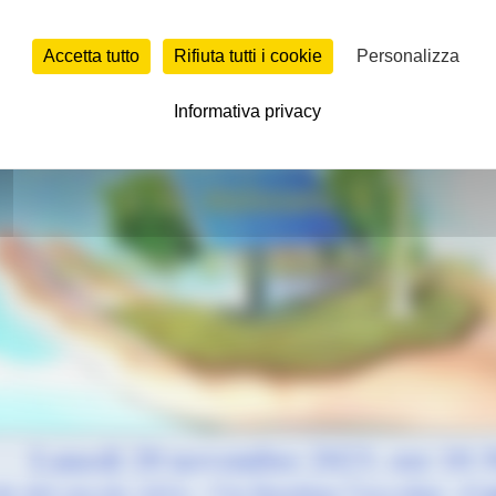
Accetta tutto
Rifiuta tutti i cookie
Personalizza
Informativa privacy