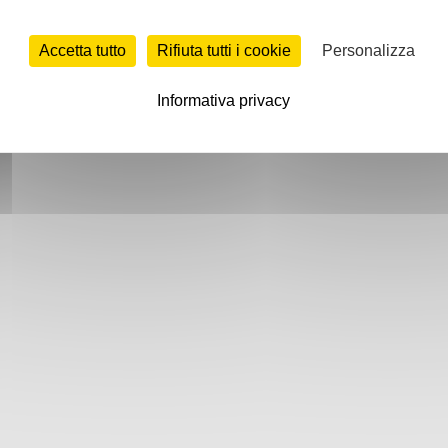
Accetta tutto
Rifiuta tutti i cookie
Personalizza
Informativa privacy