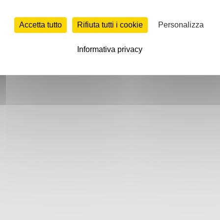
Accetta tutto
Rifiuta tutti i cookie
Personalizza
Informativa privacy