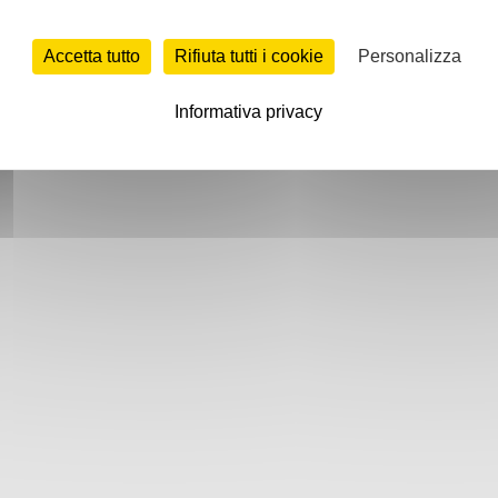
Accetta tutto
Rifiuta tutti i cookie
Personalizza
Informativa privacy