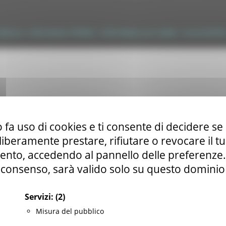
tilizzo
|
Informativa TEAMS
|
Informativa sui Cookie
|
Accessibilit
 fa uso di cookies e ti consente di decidere se 
i liberamente prestare, rifiutare o revocare il 
nto, accedendo al pannello delle preferenze. S
consenso, sarà valido solo su questo dominio
Servizi:
(2)
Misura del pubblico