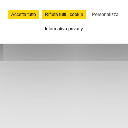
Accetta tutto
Rifiuta tutti i cookie
Personalizza
Informativa privacy