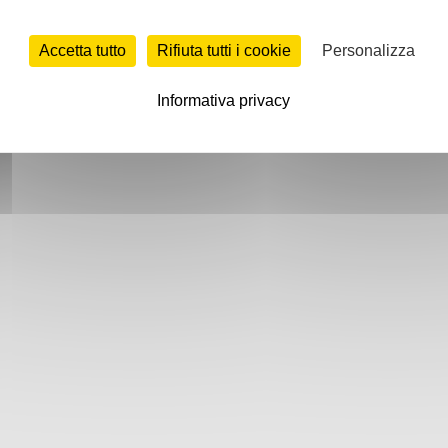
Accetta tutto
Rifiuta tutti i cookie
Personalizza
Informativa privacy