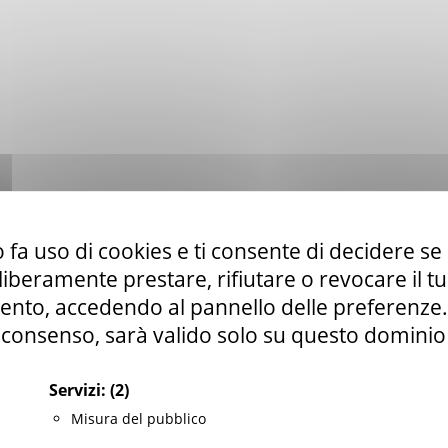
 fa uso di cookies e ti consente di decidere se 
i liberamente prestare, rifiutare o revocare il 
nto, accedendo al pannello delle preferenze. S
consenso, sarà valido solo su questo dominio
Servizi:
(2)
Misura del pubblico