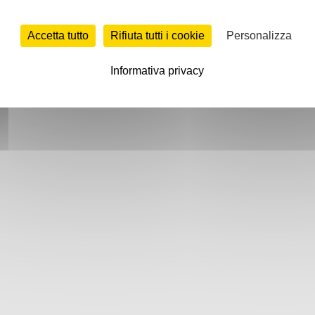
Accetta tutto
Rifiuta tutti i cookie
Personalizza
Informativa privacy