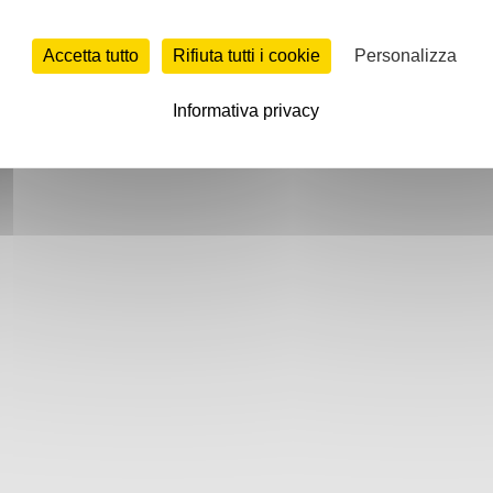
Accetta tutto
Rifiuta tutti i cookie
Personalizza
Informativa privacy