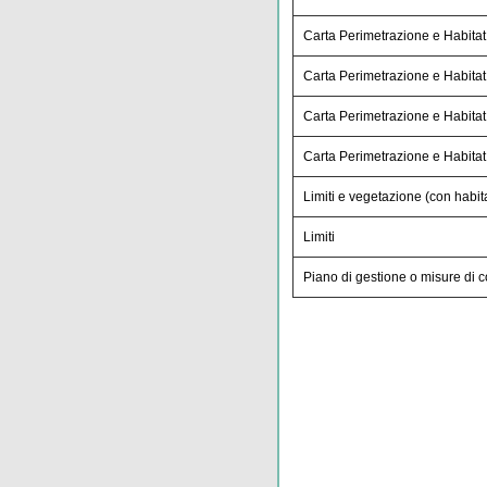
Carta Perimetrazione e Habitat 
Carta Perimetrazione e Habitat 
Carta Perimetrazione e Habitat 
Carta Perimetrazione e Habitat 
Limiti e vegetazione (con habita
Limiti
Piano di gestione o misure di 