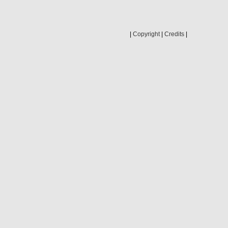
|
Copyright
|
Credits
|