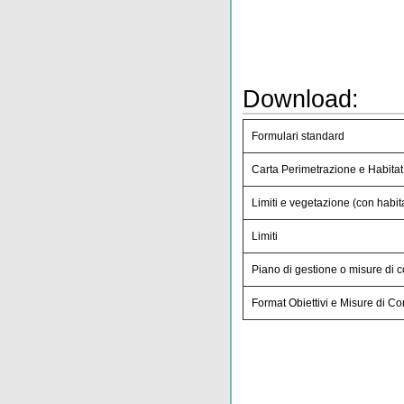
Download:
Formulari standard
Carta Perimetrazione e Habitat
Limiti e vegetazione (con habita
Limiti
Piano di gestione o misure di 
Format Obiettivi e Misure di C