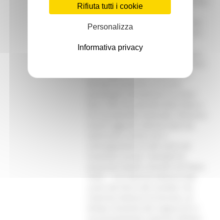
Rifiuta tutti i cookie
Personalizza
Informativa privacy