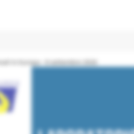
ali in Europa - 8 settembre 2026