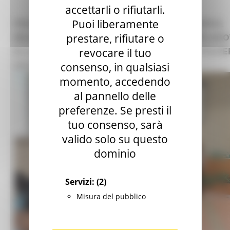
accettarli o rifiutarli.
Puoi liberamente
POLITICHE GIOVANILI E FORMAZIONE: A PESARO IL
prestare, rifiutare o
BILANCIO DEL PROGETTO ARTISTICO “ARCIPELAGO
E LA PRESENTAZIONE DI UN NUOVO CORSO IFTS PE
revocare il tuo
LO SPETTACOLO
consenso, in qualsiasi
momento, accedendo
al pannello delle
preferenze. Se presti il
tuo consenso, sarà
valido solo su questo
dominio
Servizi:
(2)
Misura del pubblico