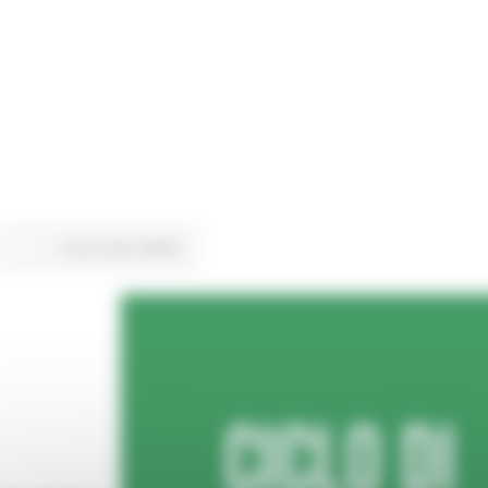
Torna alle NEWS