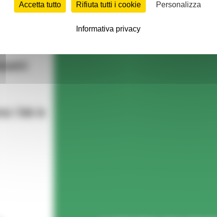
Accetta tutto
Rifiuta tutti i cookie
Personalizza
Informativa privacy