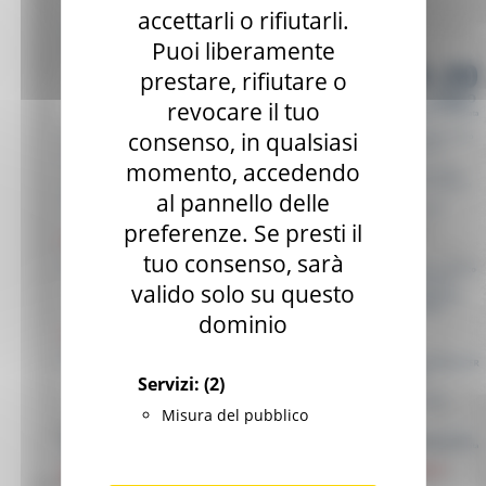
accettarli o rifiutarli.
Puoi liberamente
prestare, rifiutare o
revocare il tuo
consenso, in qualsiasi
momento, accedendo
al pannello delle
preferenze. Se presti il
tuo consenso, sarà
valido solo su questo
dominio
Servizi:
(2)
Misura del pubblico