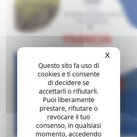
X
Nascond
Questo sito fa uso di
cookies e ti consente
di decidere se
accettarli o rifiutarli.
Puoi liberamente
prestare, rifiutare o
revocare il tuo
consenso, in qualsiasi
momento, accedendo