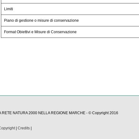
Limiti
Piano di gestione o misure di conservazione
Format Obiettivi e Misure di Conservazione
A RETE NATURA 2000 NELLA REGIONE MARCHE - © Copyright 2016
Copyright
|
Credits
|