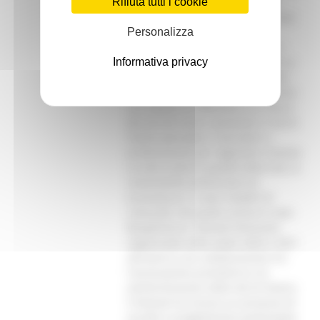
Rifiuta tutti i cookie
Personalizza
Informativa privacy